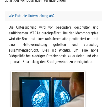
gutartiger von bösartigen Veränderungen.
Wie läuft die Untersuchung ab?
Die Untersuchung wird von besonders geschulten und
einfühlsamen MTRAs durchgeführt. Bei der Mammographie
wird die Brust auf einer Aufnahmeplatte positioniert und mit
einer Haltevorrichtung gehalten und vorsichtig
zusammengedrückt. Dies ist wichtig, um eine hohe
Bildqualität bei niedriger Strahlendosis zu erzielen und eine
optimale Beurteilung des Brustgewebes zu ermöglichen.