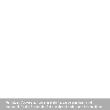
Wir nutzen Cookies auf unserer Website. Einige von ihnen sind
essenziell für den Betrieb der Seite, während andere uns helfen, diese